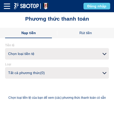
Đăng nhập
Phương thức thanh toán
Nạp tiền
Rút tiền
Tiền tệ
Chọn loại tiền tệ
Loại
Tất cả phương thức(0)
Chọn loại tiền tệ của bạn để xem (các) phương thức thanh toán có sẵn